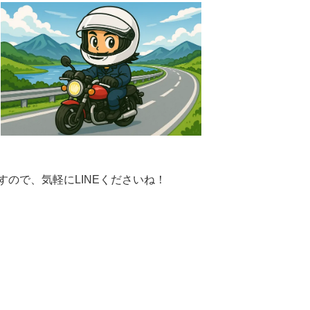
ので、気軽にLINEくださいね！