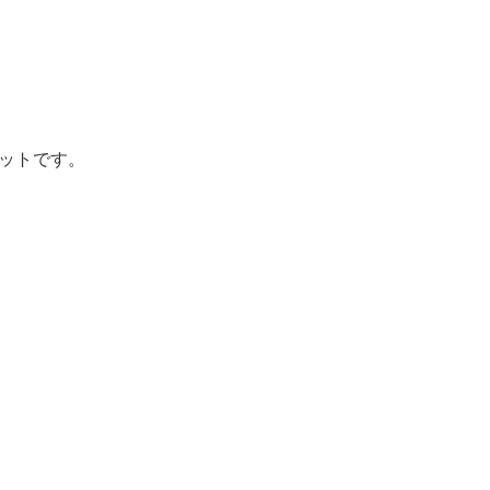
ットです。