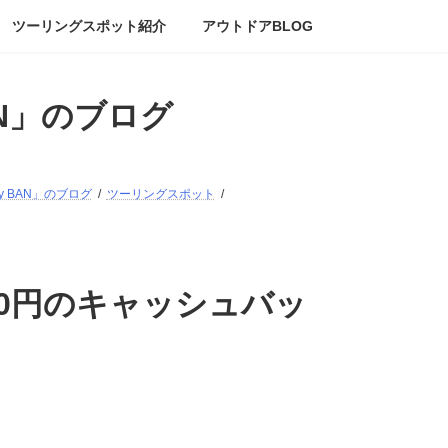
ツーリングスポット紹介
アウトドアBLOG
AN」のブログ
ry BAN」のブログ
ツーリングスポット
0円のキャッシュバッ