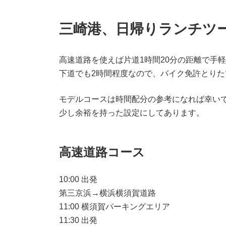
三崎港、日帰りランチツ
高速道路を使えば片道1時間20分の距離で手
下道でも2時間程度なので、バイク免許とり
モデルコースは時間配分の参考になれば幸い
少し余裕を持った設定にしてあります。
高速道路コース
10:00 出発
第三京浜→横浜横須賀道路
11:00 横須賀パーキングエリア
11:30 出発