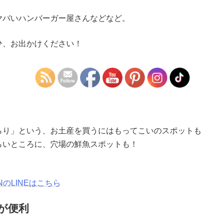
ヤバいハンバーガー屋さんなどなど。
ひ、お出かけください！
らり」という、お土産を買うにはもってこいのスポットも
らいところに、穴場の鮮魚スポットも！
NのLINEはこちら
が便利