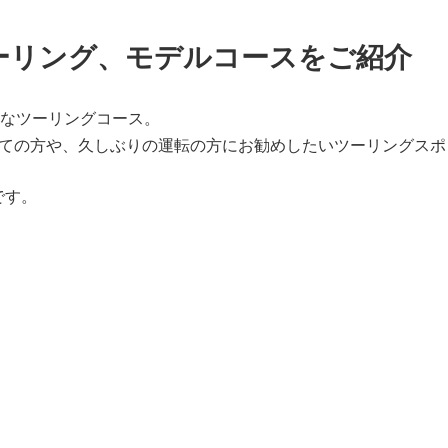
ーリング、モデルコースをご紹介
軽なツーリングコース。
たての方や、久しぶりの運転の方にお勧めしたいツーリングスポ
です。