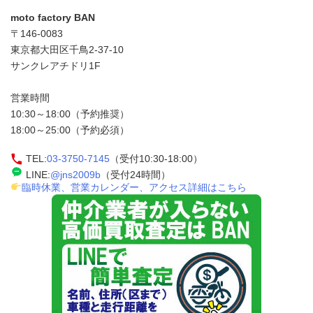
moto factory BAN
〒146-0083
東京都大田区千鳥2-37-10
サンクレアチドリ1F
営業時間
10:30～18:00（予約推奨）
18:00～25:00（予約必須）
TEL:
03-3750-7145
（受付10:30-18:00）
LINE:
@jns2009b
（受付24時間）
臨時休業、営業カレンダー、アクセス詳細はこちら