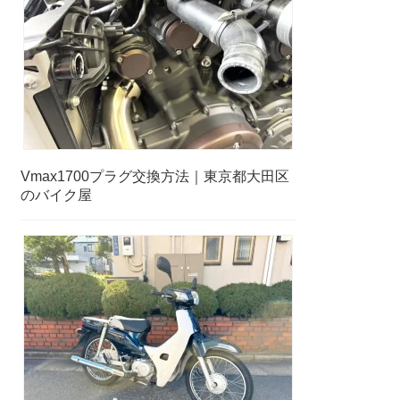
Vmax1700プラグ交換方法｜東京都大田区
のバイク屋