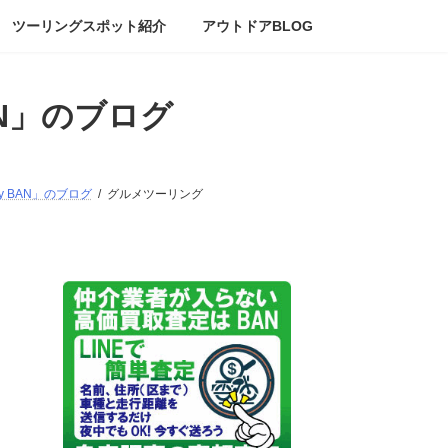
ツーリングスポット紹介
アウトドアBLOG
AN」のブログ
ry BAN」のブログ
グルメツーリング