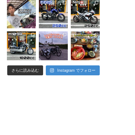
さらに読み込む
Instagram でフォロー