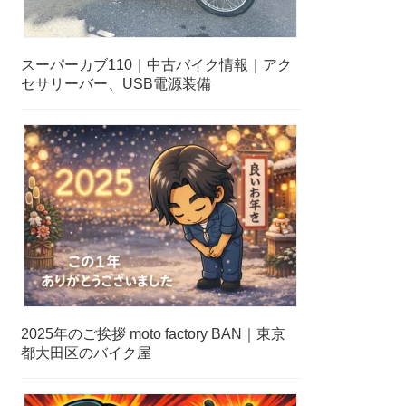
スーパーカブ110｜中古バイク情報｜アク
セサリーバー、USB電源装備
2025年のご挨拶 moto factory BAN｜東京
都大田区のバイク屋