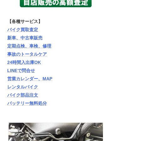
【各種サービス】
バイク買取査定
新車、中古車販売
定期点検、車検、修理
事故のトータルケア
24時間入出庫OK
LINEで問合せ
営業カレンダー、MAP
レンタルバイク
バイク部品注文
バッテリー無料処分