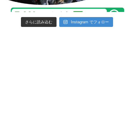
さらに読み込む
Instagram でフォロー