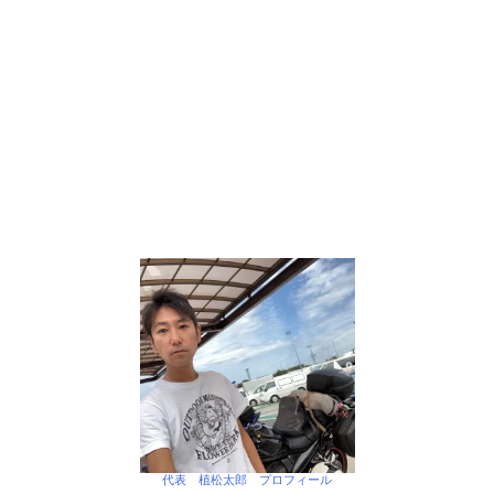
代表 植松太郎 プロフィール