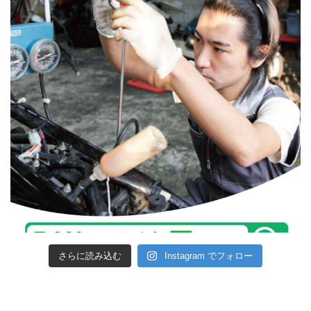
さらに読み込む
Instagram でフォロー