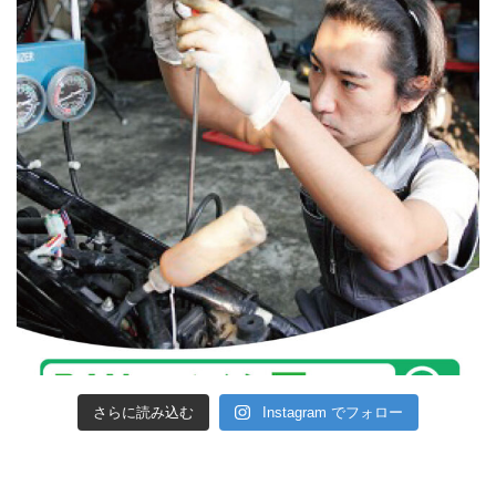
さらに読み込む
Instagram でフォロー