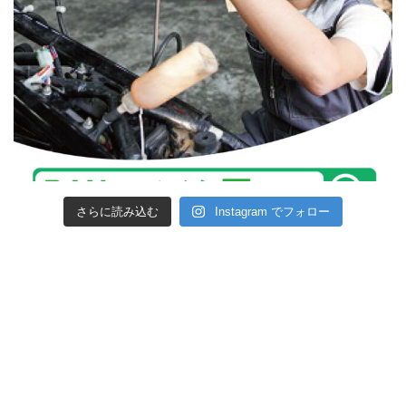
さらに読み込む
Instagram でフォロー