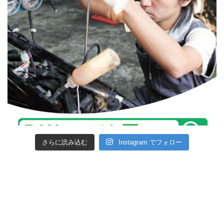
さらに読み込む
Instagram でフォロー